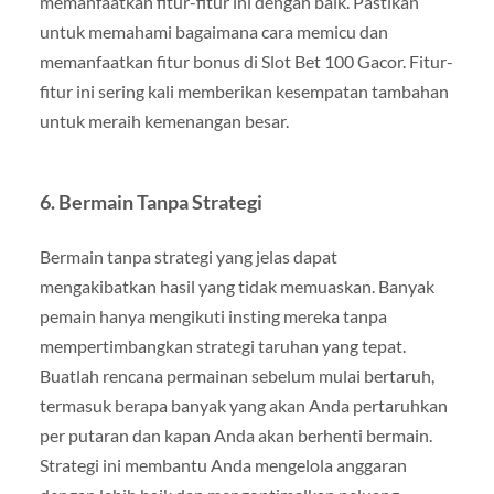
memanfaatkan fitur-fitur ini dengan baik. Pastikan
untuk memahami bagaimana cara memicu dan
memanfaatkan fitur bonus di Slot Bet 100 Gacor. Fitur-
fitur ini sering kali memberikan kesempatan tambahan
untuk meraih kemenangan besar.
6.
Bermain Tanpa Strategi
Bermain tanpa strategi yang jelas dapat
mengakibatkan hasil yang tidak memuaskan. Banyak
pemain hanya mengikuti insting mereka tanpa
mempertimbangkan strategi taruhan yang tepat.
Buatlah rencana permainan sebelum mulai bertaruh,
termasuk berapa banyak yang akan Anda pertaruhkan
per putaran dan kapan Anda akan berhenti bermain.
Strategi ini membantu Anda mengelola anggaran