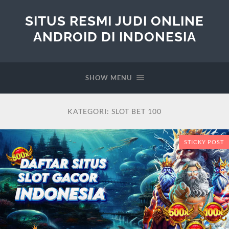
SITUS RESMI JUDI ONLINE
ANDROID DI INDONESIA
SHOW MENU
KATEGORI:
SLOT BET 100
STICKY POST