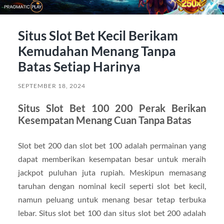
Situs Slot Bet Kecil Berikam
Kemudahan Menang Tanpa
Batas Setiap Harinya
SEPTEMBER 18, 2024
Situs Slot Bet 100 200 Perak Berikan
Kesempatan Menang Cuan Tanpa Batas
Slot bet 200 dan slot bet 100 adalah permainan yang
dapat memberikan kesempatan besar untuk meraih
jackpot puluhan juta rupiah. Meskipun memasang
taruhan dengan nominal kecil seperti slot bet kecil,
namun peluang untuk menang besar tetap terbuka
lebar. Situs slot bet 100 dan situs slot bet 200 adalah