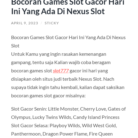
Bocoran Games Slot Gacor Hari
Ini Yang Ada Di Nexus Slot
APRIL 9, 2023
/
STICKY
Bocoran Games Slot Gacor Hari Ini Yang Ada Di Nexus
Slot
Untuk Kamu yang ingin rasakan kemenangan
gampang, tentu saja Kalian wajib coba beragam
bocoran games slot
slot777
gacor ini hari yang
disiapkan oleh situs judi terbaik Nexus Slot. Nach
supaya tidak ingin tahu kembali, kalian dapat saksikan
bocoran games slot gacor misalnya:
Slot Gacor Senin: Little Monster, Cherry Love, Gates of
Olympus, Lucky Twins Wilds, Candy Island Princess
Slot Gacor Selasa: Playboy Wilds, Wild West Gold,
Panthermoon, Dragon Power Flame, Fire Queen