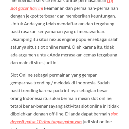
memberikan service terbaik untuk permasalahan
rtp
slot gacor hari ini
keamanan dan permainan-permainan
dengan jekpot terbesar dan memberikan keuntungan.
Untuk Anda yang telah mendaftarkan dan tergabung
pasti rasakan kenyamanan yang di menawarkan.
Disamping itu situs nexus engine populer sebagai salah
satunya situs slot online resmi. Oleh karena itu, tidak
ada argumen untuk Anda merasakan cemas tergabung
dan main di situs judi ini.
Slot Online sebagai permainan yang gempar
gemparnya trending / meledak di Indonesia. Sudah
pasti trending karena pada intinya sebagian besar
orang Indonesia itu sukai bermain mesin slot online,
tetapi benar-benar sayang aktivitas slot online ini tidak
dibolehkan dengan off-line. Di anda dapat bermain
slot
deposit pulsa 10 ribu tanpa potongan
judi slot online