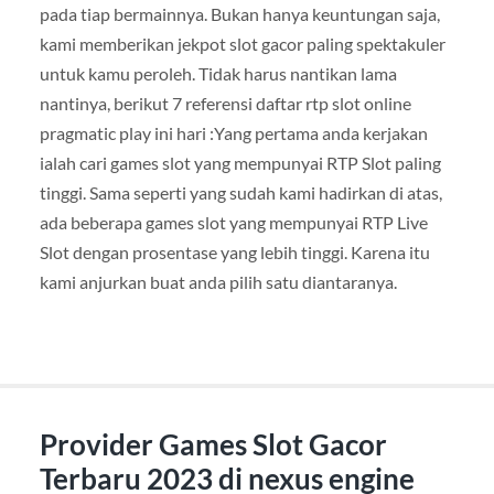
pada tiap bermainnya. Bukan hanya keuntungan saja,
kami memberikan jekpot slot gacor paling spektakuler
untuk kamu peroleh. Tidak harus nantikan lama
nantinya, berikut 7 referensi daftar rtp slot online
pragmatic play ini hari :Yang pertama anda kerjakan
ialah cari games slot yang mempunyai RTP Slot paling
tinggi. Sama seperti yang sudah kami hadirkan di atas,
ada beberapa games slot yang mempunyai RTP Live
Slot dengan prosentase yang lebih tinggi. Karena itu
kami anjurkan buat anda pilih satu diantaranya.
Provider Games Slot Gacor
Terbaru 2023 di nexus engine