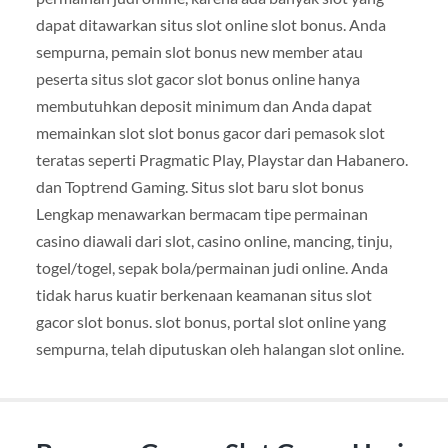
dapat ditawarkan situs slot online slot bonus. Anda
sempurna, pemain slot bonus new member atau
peserta situs slot gacor slot bonus online hanya
membutuhkan deposit minimum dan Anda dapat
memainkan slot slot bonus gacor dari pemasok slot
teratas seperti Pragmatic Play, Playstar dan Habanero.
dan Toptrend Gaming. Situs slot baru slot bonus
Lengkap menawarkan bermacam tipe permainan
casino diawali dari slot, casino online, mancing, tinju,
togel/togel, sepak bola/permainan judi online. Anda
tidak harus kuatir berkenaan keamanan situs slot
gacor slot bonus. slot bonus, portal slot online yang
sempurna, telah diputuskan oleh halangan slot online.