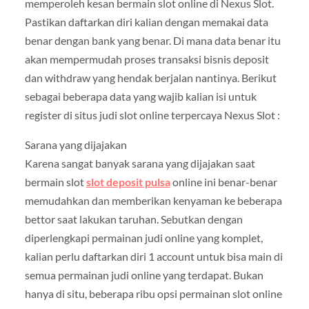
memperoleh kesan bermain slot online di Nexus Slot.
Pastikan daftarkan diri kalian dengan memakai data
benar dengan bank yang benar. Di mana data benar itu
akan mempermudah proses transaksi bisnis deposit
dan withdraw yang hendak berjalan nantinya. Berikut
sebagai beberapa data yang wajib kalian isi untuk
register di situs judi slot online terpercaya Nexus Slot :
Sarana yang dijajakan
Karena sangat banyak sarana yang dijajakan saat
bermain slot
slot deposit pulsa
online ini benar-benar
memudahkan dan memberikan kenyaman ke beberapa
bettor saat lakukan taruhan. Sebutkan dengan
diperlengkapi permainan judi online yang komplet,
kalian perlu daftarkan diri 1 account untuk bisa main di
semua permainan judi online yang terdapat. Bukan
hanya di situ, beberapa ribu opsi permainan slot online