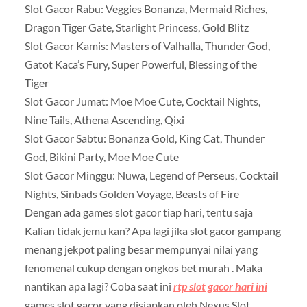
Slot Gacor Rabu: Veggies Bonanza, Mermaid Riches,
Dragon Tiger Gate, Starlight Princess, Gold Blitz
Slot Gacor Kamis: Masters of Valhalla, Thunder God,
Gatot Kaca’s Fury, Super Powerful, Blessing of the
Tiger
Slot Gacor Jumat: Moe Moe Cute, Cocktail Nights,
Nine Tails, Athena Ascending, Qixi
Slot Gacor Sabtu: Bonanza Gold, King Cat, Thunder
God, Bikini Party, Moe Moe Cute
Slot Gacor Minggu: Nuwa, Legend of Perseus, Cocktail
Nights, Sinbads Golden Voyage, Beasts of Fire
Dengan ada games slot gacor tiap hari, tentu saja
Kalian tidak jemu kan? Apa lagi jika slot gacor gampang
menang jekpot paling besar mempunyai nilai yang
fenomenal cukup dengan ongkos bet murah . Maka
nantikan apa lagi? Coba saat ini
rtp slot gacor hari ini
games slot gacor yang disiapkan oleh Nexus Slot.