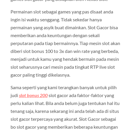
Permainan slot sebagai games yang pas disaat anda
ingin isi waktu senggang. Tidak sekedar hanya
permainan yang asyik buat dimainkan. Slot Gacor bisa
memberikan anda keuntungan dengan sekali
perputaran pada tiap bermainnya. Tiap mesin slot akan
diberi slot bonus 100 to 3x dan win rate yang berbeda,
menjadi untuk kamu yang hendak bermain pada mesin
slot seharusnya cari mesin pada tingkat RTP live slot
gacor paling tinggi dikelasnya.
Sama seperti yang kami terangkan banyak untuk pilih
judi
slot bonus 200
slot gacor ada faktor-faktor yang
perlu kalian lihat. Bila anda belum juga tentukan hal itu
tenang saja, karena sekarang ini anda telah ada di situs
slot gacor terpercaya yang akurat. Slot Gacor sebagai
bo slot gacor yang memberikan beberapa keuntungan