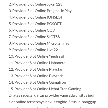
2. Provider Slot Online Joker123
3. Provider Slot Online Pragmatic Play
4. Provider Slot Online IONSLOT
5. Provider Slot Online PGSOFT
6. Provider Slot Online CQ9
7. Provider Slot Online SLOT88
8. Provider Slot Online Microgaming
9. Provider Slot Online Live22
10. Provider Slot Online Yggdrasil
11. Provider Slot Online Habanero
12. Provider Slot Online Playstar
13. Provider Slot Online Playtech
14. Provider Slot Online Gamatron
15. Provider Slot Online Hebat Tren Gaming
Di atas sebagai daftar provider yang ada di situs judi
slot online terpercaya nexus engine. Situs ini sanggup