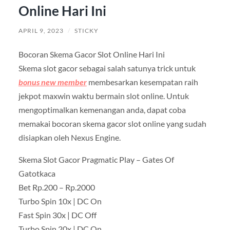
Online Hari Ini
APRIL 9, 2023
/
STICKY
Bocoran Skema Gacor Slot Online Hari Ini
Skema slot gacor sebagai salah satunya trick untuk
bonus new member
membesarkan kesempatan raih
jekpot maxwin waktu bermain slot online. Untuk
mengoptimalkan kemenangan anda, dapat coba
memakai bocoran skema gacor slot online yang sudah
disiapkan oleh Nexus Engine.
Skema Slot Gacor Pragmatic Play – Gates Of
Gatotkaca
Bet Rp.200 – Rp.2000
Turbo Spin 10x | DC On
Fast Spin 30x | DC Off
Turbo Spin 20x | DC On