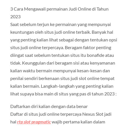
3 Cara Mengawali permainan Judi Online di Tahun
2023
Saat sebelum terjun ke permainan yang mempunyai
keuntungan oleh situs judi online terbaik. Banyak hal
yang penting kalian lihat sebagai dengan tentukan opsi
situs judi online terpercaya. Beragam faktor penting
diingat saat sebelum tentukan situs itu bonafide atau
tidak. Keunggulan dari beragam sisi atau kenyamanan
kalian waktu bermain mempunyai kesan-kesan dan
penilai sendiri berkenaan situs judi slot online tempat
kalian bermain. Langkah-langkah yang penting kalian
lihat supaya bisa main di situs yang pas di tahun 2023 :
Daftarkan diri kalian dengan data benar
Daftar di situs judi online terpercaya Nexus Slot jadi
hal
rtp slot pragmatic
wajib pertama kalian dalam