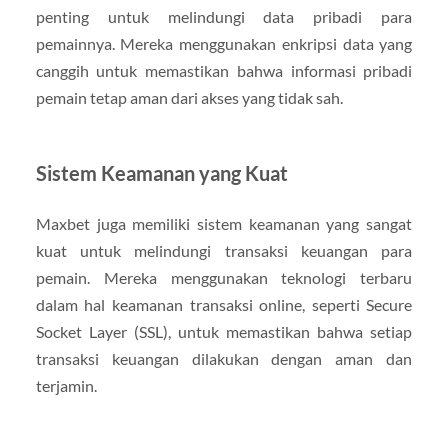
penting untuk melindungi data pribadi para
pemainnya. Mereka menggunakan enkripsi data yang
canggih untuk memastikan bahwa informasi pribadi
pemain tetap aman dari akses yang tidak sah.
Sistem Keamanan yang Kuat
Maxbet juga memiliki sistem keamanan yang sangat
kuat untuk melindungi transaksi keuangan para
pemain. Mereka menggunakan teknologi terbaru
dalam hal keamanan transaksi online, seperti Secure
Socket Layer (SSL), untuk memastikan bahwa setiap
transaksi keuangan dilakukan dengan aman dan
terjamin.