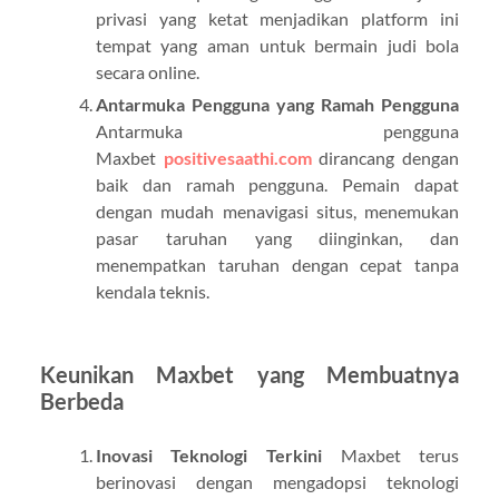
privasi yang ketat menjadikan platform ini
tempat yang aman untuk bermain judi bola
secara online.
Antarmuka Pengguna yang Ramah Pengguna
Antarmuka pengguna
Maxbet
positivesaathi.com
dirancang dengan
baik dan ramah pengguna. Pemain dapat
dengan mudah menavigasi situs, menemukan
pasar taruhan yang diinginkan, dan
menempatkan taruhan dengan cepat tanpa
kendala teknis.
Keunikan Maxbet yang Membuatnya
Berbeda
Inovasi Teknologi Terkini
Maxbet terus
berinovasi dengan mengadopsi teknologi