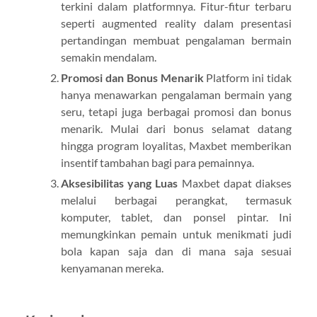
terkini dalam platformnya. Fitur-fitur terbaru
seperti augmented reality dalam presentasi
pertandingan membuat pengalaman bermain
semakin mendalam.
Promosi dan Bonus Menarik
Platform ini tidak
hanya menawarkan pengalaman bermain yang
seru, tetapi juga berbagai promosi dan bonus
menarik. Mulai dari bonus selamat datang
hingga program loyalitas, Maxbet memberikan
insentif tambahan bagi para pemainnya.
Aksesibilitas yang Luas
Maxbet dapat diakses
melalui berbagai perangkat, termasuk
komputer, tablet, dan ponsel pintar. Ini
memungkinkan pemain untuk menikmati judi
bola kapan saja dan di mana saja sesuai
kenyamanan mereka.