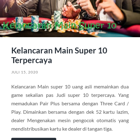
Kelancaran Main Super 10
Terpercaya
JULI 15, 2020
Kelancaran Main super 10 uang asli memainkan dua
game sekalian pas Judi super 10 terpercaya. Yang
memadukan Pair Plus bersama dengan Three Card /
Play. Dimainkan bersama dengan dek 52 kartu lazim,
dealer Mengenakan mesin pengocok otomatis yang
mendistribusikan kartu ke dealer di tangan tiga.