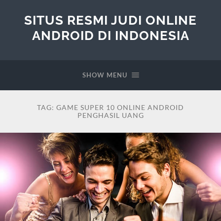
SITUS RESMI JUDI ONLINE
ANDROID DI INDONESIA
SHOW MENU
TAG:
GAME SUPER 10 ONLINE ANDROID
PENGHASIL UANG