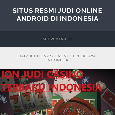
SITUS RESMI JUDI ONLINE
ANDROID DI INDONESIA
SHOW MENU
TAG:
JUDI ION777 CASINO TERPERCAYA
INDONESIA