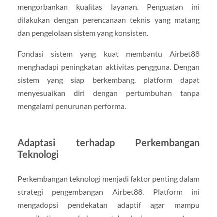
mengorbankan kualitas layanan. Penguatan ini
dilakukan dengan perencanaan teknis yang matang
dan pengelolaan sistem yang konsisten.
Fondasi sistem yang kuat membantu Airbet88
menghadapi peningkatan aktivitas pengguna. Dengan
sistem yang siap berkembang, platform dapat
menyesuaikan diri dengan pertumbuhan tanpa
mengalami penurunan performa.
Adaptasi terhadap Perkembangan
Teknologi
Perkembangan teknologi menjadi faktor penting dalam
strategi pengembangan Airbet88. Platform ini
mengadopsi pendekatan adaptif agar mampu