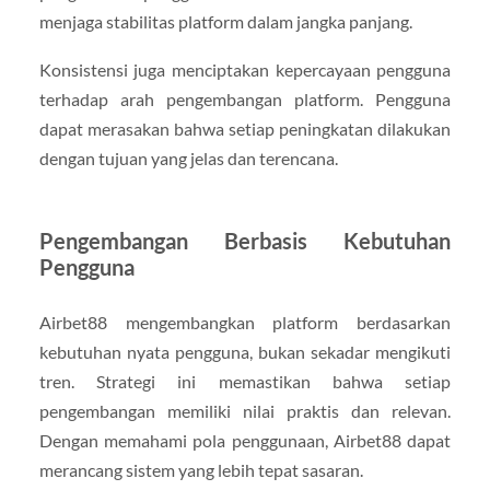
menjaga stabilitas platform dalam jangka panjang.
Konsistensi juga menciptakan kepercayaan pengguna
terhadap arah pengembangan platform. Pengguna
dapat merasakan bahwa setiap peningkatan dilakukan
dengan tujuan yang jelas dan terencana.
Pengembangan Berbasis Kebutuhan
Pengguna
Airbet88 mengembangkan platform berdasarkan
kebutuhan nyata pengguna, bukan sekadar mengikuti
tren. Strategi ini memastikan bahwa setiap
pengembangan memiliki nilai praktis dan relevan.
Dengan memahami pola penggunaan, Airbet88 dapat
merancang sistem yang lebih tepat sasaran.