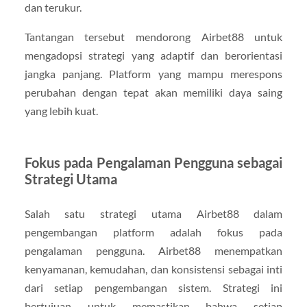
dan terukur.
Tantangan tersebut mendorong Airbet88 untuk
mengadopsi strategi yang adaptif dan berorientasi
jangka panjang. Platform yang mampu merespons
perubahan dengan tepat akan memiliki daya saing
yang lebih kuat.
Fokus pada Pengalaman Pengguna sebagai
Strategi Utama
Salah satu strategi utama Airbet88 dalam
pengembangan platform adalah fokus pada
pengalaman pengguna. Airbet88 menempatkan
kenyamanan, kemudahan, dan konsistensi sebagai inti
dari setiap pengembangan sistem. Strategi ini
bertujuan untuk memastikan bahwa setiap