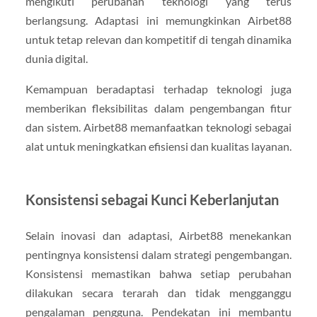
mengikuti perubahan teknologi yang terus
berlangsung. Adaptasi ini memungkinkan Airbet88
untuk tetap relevan dan kompetitif di tengah dinamika
dunia digital.
Kemampuan beradaptasi terhadap teknologi juga
memberikan fleksibilitas dalam pengembangan fitur
dan sistem. Airbet88 memanfaatkan teknologi sebagai
alat untuk meningkatkan efisiensi dan kualitas layanan.
Konsistensi sebagai Kunci Keberlanjutan
Selain inovasi dan adaptasi, Airbet88 menekankan
pentingnya konsistensi dalam strategi pengembangan.
Konsistensi memastikan bahwa setiap perubahan
dilakukan secara terarah dan tidak mengganggu
pengalaman pengguna. Pendekatan ini membantu