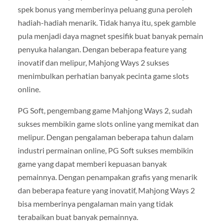
spek bonus yang memberinya peluang guna peroleh
hadiah-hadiah menarik. Tidak hanya itu, spek gamble
pula menjadi daya magnet spesifik buat banyak pemain
penyuka halangan. Dengan beberapa feature yang
inovatif dan melipur, Mahjong Ways 2 sukses
menimbulkan perhatian banyak pecinta game slots
online.
PG Soft, pengembang game Mahjong Ways 2, sudah
sukses membikin game slots online yang memikat dan
melipur. Dengan pengalaman beberapa tahun dalam
industri permainan online, PG Soft sukses membikin
game yang dapat memberi kepuasan banyak
pemainnya. Dengan penampakan grafis yang menarik
dan beberapa feature yang inovatif, Mahjong Ways 2
bisa memberinya pengalaman main yang tidak
terabaikan buat banyak pemainnya.