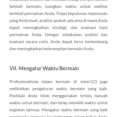
Setelah bermain, luangkan waktu untuk melihat
kembali permainan Anda. Tinjau keputusan-keputusan
yang Anda buat, analisis apakah ada area di mana Anda
dapat meningkatkan strategi, dan evaluasi hasil
permainan Anda. Dengan melakukan analisis dan
evaluasi secara rutin, Anda dapat terus berkembang
dan meningkatkan keterampilan bermain Anda.
VII. Mengatur Waktu Bermain
Profesionalisme dalam bermain di Joker123 juga
melibatkan pengaturan waktu bermain yang baik.
Pastikan Anda tidak menggunakan terlalu banyak
waktu untuk bermain, dan tetap memiliki waktu untuk
kegiatan lainnya. Mengatur waktu bermain yang baik
membantu menjaga keseimbangan dalam hidup Anda