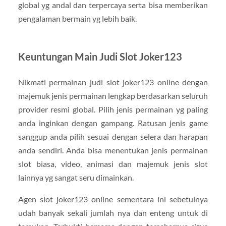
global yg andal dan terpercaya serta bisa memberikan
pengalaman bermain yg lebih baik.
Keuntungan Main Judi Slot Joker123
Nikmati permainan judi slot joker123 online dengan
majemuk jenis permainan lengkap berdasarkan seluruh
provider resmi global. Pilih jenis permainan yg paling
anda inginkan dengan gampang. Ratusan jenis game
sanggup anda pilih sesuai dengan selera dan harapan
anda sendiri. Anda bisa menentukan jenis permainan
slot biasa, video, animasi dan majemuk jenis slot
lainnya yg sangat seru dimainkan.
Agen slot joker123 online sementara ini sebetulnya
udah banyak sekali jumlah nya dan enteng untuk di