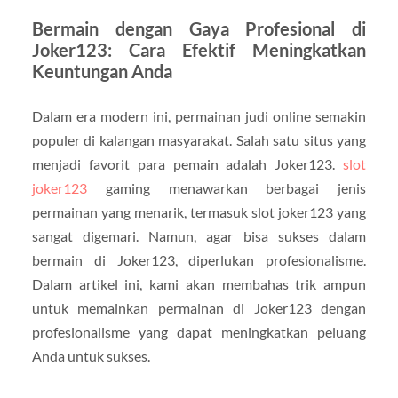
Bermain dengan Gaya Profesional di
Joker123: Cara Efektif Meningkatkan
Keuntungan Anda
Dalam era modern ini, permainan judi online semakin
populer di kalangan masyarakat. Salah satu situs yang
menjadi favorit para pemain adalah Joker123.
slot
joker123
gaming menawarkan berbagai jenis
permainan yang menarik, termasuk slot joker123 yang
sangat digemari. Namun, agar bisa sukses dalam
bermain di Joker123, diperlukan profesionalisme.
Dalam artikel ini, kami akan membahas trik ampun
untuk memainkan permainan di Joker123 dengan
profesionalisme yang dapat meningkatkan peluang
Anda untuk sukses.