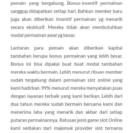
pemain yang bergabung. Bonus-insentif permainan
sanggup didapatkan setiap hari. Bahkan member baru
juga akan diberikan insentif permainan yg menarik
secara eksklusif. Mereka tidak akan membutuhkan
modal permainan awal yg besar.
Lantaran para pemain akan diberikan kapital
tambahan berupa bonus permainan yang lebih besar.
Bonus ini bisa dipakai buat buat modal tambahan
mereka waktu bermain. Lebih menurut ribuan member
sudah tergabung dalam permainan slot online yang
kami hadirkan. 99% menurut mereka menyatakan puas
dengan layanan terbaik yang kami berikan. Lebih dari
dua tahun mereka sudah bermain bersama kami dan
menerima laba yang menarik dan akbar dari setiap
putaran permainannya. Ratusan jenis game slot Online
kami sediakan dari majemuk provider slot ternama