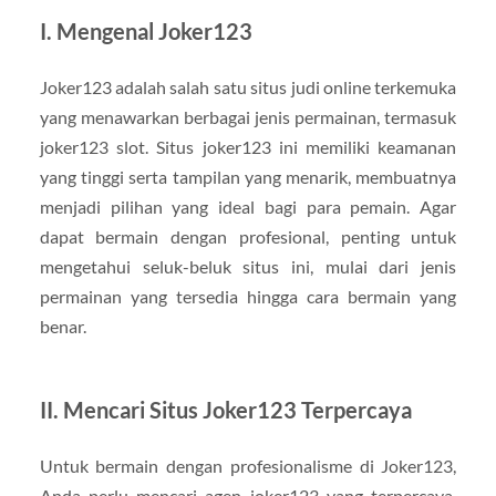
I. Mengenal Joker123
Joker123 adalah salah satu situs judi online terkemuka
yang menawarkan berbagai jenis permainan, termasuk
joker123 slot. Situs joker123 ini memiliki keamanan
yang tinggi serta tampilan yang menarik, membuatnya
menjadi pilihan yang ideal bagi para pemain. Agar
dapat bermain dengan profesional, penting untuk
mengetahui seluk-beluk situs ini, mulai dari jenis
permainan yang tersedia hingga cara bermain yang
benar.
II. Mencari Situs Joker123 Terpercaya
Untuk bermain dengan profesionalisme di Joker123,
Anda perlu mencari agen joker123 yang terpercaya.