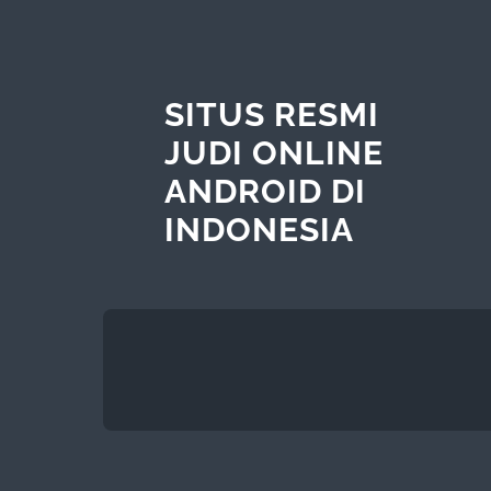
SITUS RESMI
JUDI ONLINE
ANDROID DI
INDONESIA