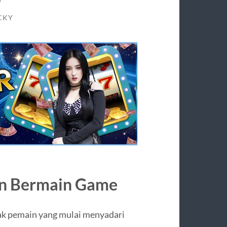
CKY
an Bermain Game
ak pemain yang mulai menyadari