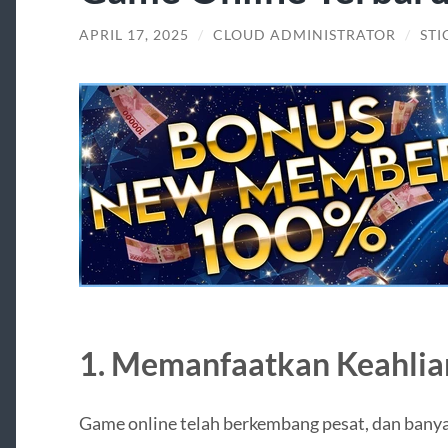
APRIL 17, 2025
/
CLOUD ADMINISTRATOR
/
STI
1. Memanfaatkan Keahli
Game online telah berkembang pesat, dan bany