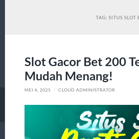
TAG:
SITUS SLOT 
Slot Gacor Bet 200 T
Mudah Menang!
MEI 4, 2025
/
CLOUD ADMINISTRATOR