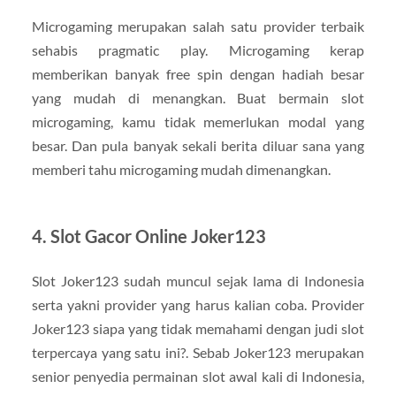
Microgaming merupakan salah satu provider terbaik
sehabis pragmatic play. Microgaming kerap
memberikan banyak free spin dengan hadiah besar
yang mudah di menangkan. Buat bermain slot
microgaming, kamu tidak memerlukan modal yang
besar. Dan pula banyak sekali berita diluar sana yang
memberi tahu microgaming mudah dimenangkan.
4. Slot Gacor Online Joker123
Slot Joker123 sudah muncul sejak lama di Indonesia
serta yakni provider yang harus kalian coba. Provider
Joker123 siapa yang tidak memahami dengan judi slot
terpercaya yang satu ini?. Sebab Joker123 merupakan
senior penyedia permainan slot awal kali di Indonesia,