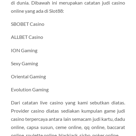
di dunia. Dibawah ini merupakan catatan judi casino
online yang ada di Slot88:
SBOBET Casino
ALLBET Casino
ION Gaming
Sexy Gaming
Oriental Gaming
Evolution Gaming
Dari catatan live casino yang kami sebutkan diatas.
Provider casino diatas sediakan kumpulan game judi
casino terpercaya antara lain semacam judi kartu, dadu
online, capsa susun, ceme online, qq online, baccarat
online, roulette online, blackjack, sicbo, poker online.