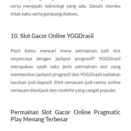
serta menjajaki teknologi yang ada. Desain mereka
tidak kaku serta gampang diakses.
10. Slot Gacor Online YGGDrasil
Pasti kamu mencari mana permainan judi slot
terpercaya dengan jackpot progresif? YGGDrasil
merupakan salah satu jenis permainan slot yang
memberikan jackpot progresif dan YGGDrasil sediakan
taruhan judi deposit 10rb semacam judi casino online
semacam blackjack dan roulette yang sangat populer.
Permainan Slot Gacor Online Pragmatic
Play Menang Terbesar