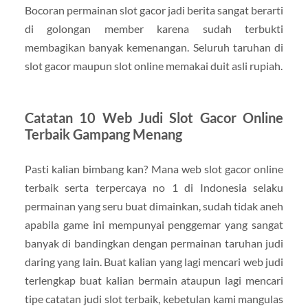
Bocoran permainan slot gacor jadi berita sangat berarti
di golongan member karena sudah terbukti
membagikan banyak kemenangan. Seluruh taruhan di
slot gacor maupun slot online memakai duit asli rupiah.
Catatan 10 Web Judi Slot Gacor Online
Terbaik Gampang Menang
Pasti kalian bimbang kan? Mana web slot gacor online
terbaik serta terpercaya no 1 di Indonesia selaku
permainan yang seru buat dimainkan, sudah tidak aneh
apabila game ini mempunyai penggemar yang sangat
banyak di bandingkan dengan permainan taruhan judi
daring yang lain. Buat kalian yang lagi mencari web judi
terlengkap buat kalian bermain ataupun lagi mencari
tipe catatan judi slot terbaik, kebetulan kami mangulas