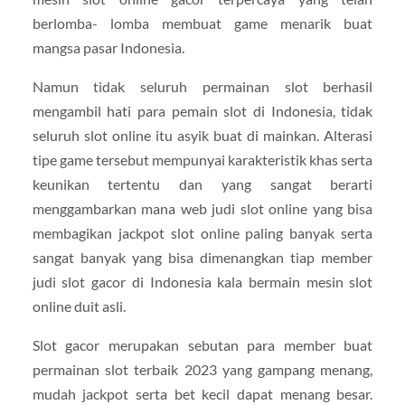
berlomba- lomba membuat game menarik buat
mangsa pasar Indonesia.
Namun tidak seluruh permainan slot berhasil
mengambil hati para pemain slot di Indonesia, tidak
seluruh slot online itu asyik buat di mainkan. Alterasi
tipe game tersebut mempunyai karakteristik khas serta
keunikan tertentu dan yang sangat berarti
menggambarkan mana web judi slot online yang bisa
membagikan jackpot slot online paling banyak serta
sangat banyak yang bisa dimenangkan tiap member
judi slot gacor di Indonesia kala bermain mesin slot
online duit asli.
Slot gacor merupakan sebutan para member buat
permainan slot terbaik 2023 yang gampang menang,
mudah jackpot serta bet kecil dapat menang besar.