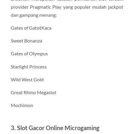
provider Pragmatic Play yang populer mudah jackpot
dan gampang menang:
Gates of GatotKaca
Sweet Bonanza
Gates of Olympus
Starlight Princess
Wild West Gold
Great Rhino Megaslot
Mochimon
3. Slot Gacor Online Microgaming