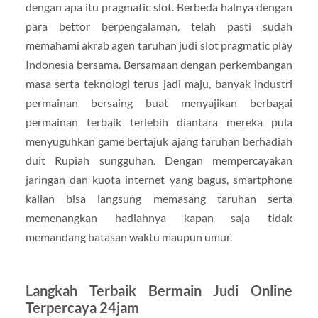
dengan apa itu pragmatic slot. Berbeda halnya dengan
para bettor berpengalaman, telah pasti sudah
memahami akrab agen taruhan judi slot pragmatic play
Indonesia bersama. Bersamaan dengan perkembangan
masa serta teknologi terus jadi maju, banyak industri
permainan bersaing buat menyajikan berbagai
permainan terbaik terlebih diantara mereka pula
menyuguhkan game bertajuk ajang taruhan berhadiah
duit Rupiah sungguhan. Dengan mempercayakan
jaringan dan kuota internet yang bagus, smartphone
kalian bisa langsung memasang taruhan serta
memenangkan hadiahnya kapan saja tidak
memandang batasan waktu maupun umur.
Langkah Terbaik Bermain Judi Online
Terpercaya 24jam