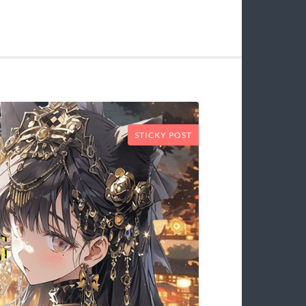
STICKY POST