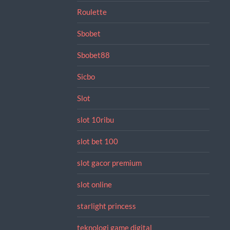
Roulette
Sbobet
Sbobet88
Sicbo
Slot
slot 10ribu
slot bet 100
slot gacor premium
slot online
starlight princess
teknologi game digital