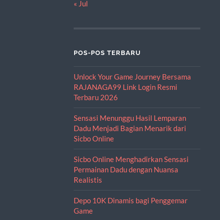
« Jul
POS-POS TERBARU
Unlock Your Game Journey Bersama
RAJANAGA99 Link Login Resmi
Terbaru 2026
Sensasi Menunggu Hasil Lemparan
Dadu Menjadi Bagian Menarik dari
Sicbo Online
Sicbo Online Menghadirkan Sensasi
Permainan Dadu dengan Nuansa
Realistis
Depo 10K Dinamis bagi Penggemar
Game