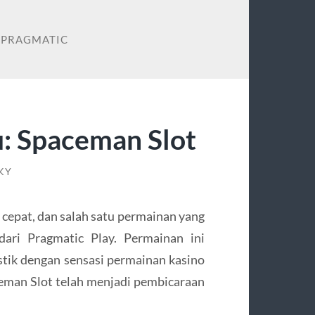
 PRAGMATIC
u: Spaceman Slot
KY
 cepat, dan salah satu permainan yang
dari Pragmatic Play. Permainan ini
tik dengan sensasi permainan kasino
ceman Slot telah menjadi pembicaraan