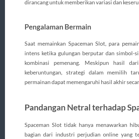
dirancang untuk memberikan variasi dan keseru
Pengalaman Bermain
Saat memainkan Spaceman Slot, para pemai
intens ketika gulungan berputar dan simbol-
kombinasi pemenang. Meskipun hasil dari
keberuntungan, strategi dalam memilih tar
permainan dapat memengaruhi hasil akhir secara
Pandangan Netral terhadap Sp
Spaceman Slot tidak hanya menawarkan hibu
bagian dari industri perjudian online yang