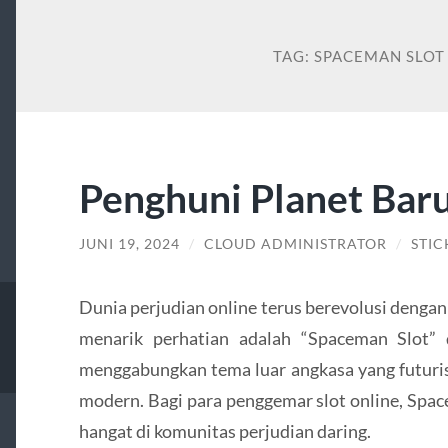
TAG:
SPACEMAN SLOT
Penghuni Planet Bar
JUNI 19, 2024
/
CLOUD ADMINISTRATOR
/
STIC
Dunia perjudian online terus berevolusi dengan
menarik perhatian adalah “Spaceman Slot” 
menggabungkan tema luar angkasa yang futuris
modern. Bagi para penggemar slot online, Spa
hangat di komunitas perjudian daring.