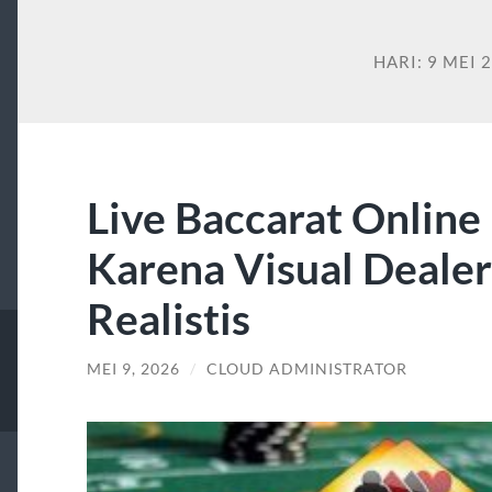
HARI:
9 MEI 
Live Baccarat Online 
Karena Visual Dealer 
Realistis
MEI 9, 2026
/
CLOUD ADMINISTRATOR