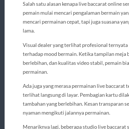
Salah satu alasan kenapa live baccarat online s
pemain mulai mencari pengalaman bermain yang 
mencari permainan cepat, tapi juga suasana yan
lama.
Visual dealer yang terlihat profesional ternya
terhadap mood bermain. Ketika tampilan meja be
berlebihan, dan kualitas video stabil, pemain 
permainan.
Ada juga yang merasa permainan live baccarat te
terlihat langsung di layar. Pembagian kartu dil
tambahan yang berlebihan. Kesan transparan se
nyaman mengikuti jalannya permainan.
Menariknya lagi, beberapa studio live baccarat