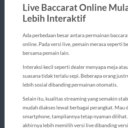
Live Baccarat Online Mul
Lebih Interaktif
Ada perbedaan besar antara permainan baccarat 
online. Pada versi live, pemain merasa seperti
bersama pemain lain.
Interaksi kecil seperti dealer menyapa meja a
suasana tidak terlalu sepi. Beberapa orang just
lebih sosial dibanding permainan otomatis.
Selain itu, kualitas streaming yang semakin stab
mudah diakses lewat berbagai perangkat. Mau
smartphone, tampilannya tetap nyaman dilihat
akhirnya lebih memilih versi live dibanding versi