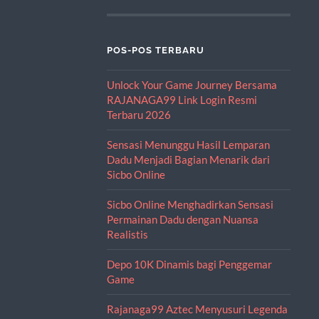
POS-POS TERBARU
Unlock Your Game Journey Bersama
RAJANAGA99 Link Login Resmi
Terbaru 2026
Sensasi Menunggu Hasil Lemparan
Dadu Menjadi Bagian Menarik dari
Sicbo Online
Sicbo Online Menghadirkan Sensasi
Permainan Dadu dengan Nuansa
Realistis
Depo 10K Dinamis bagi Penggemar
Game
Rajanaga99 Aztec Menyusuri Legenda