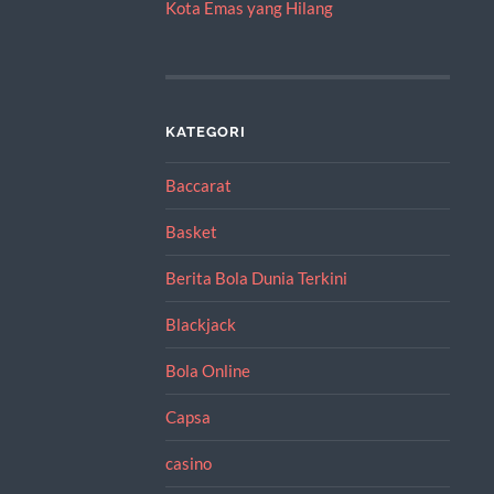
Kota Emas yang Hilang
KATEGORI
Baccarat
Basket
Berita Bola Dunia Terkini
Blackjack
Bola Online
Capsa
casino