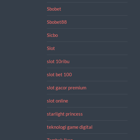
Sbobet
Sbobet88
Sicbo
Slot
slot 10ribu
slot bet 100
slot gacor premium
slot online
starlight princess
teknologi game digital