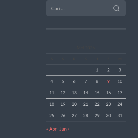
CARI
UNTUK:
Mei 2026
S
S
R
K
J
S
M
1
2
3
4
5
6
7
8
9
10
11
12
13
14
15
16
17
18
19
20
21
22
23
24
25
26
27
28
29
30
31
« Apr
Jun »