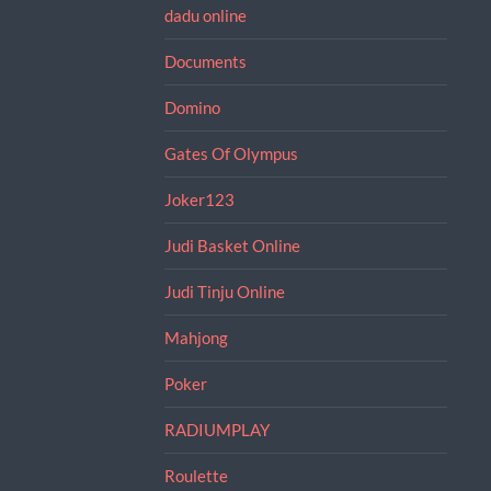
dadu online
Documents
Domino
Gates Of Olympus
Joker123
Judi Basket Online
Judi Tinju Online
Mahjong
Poker
RADIUMPLAY
Roulette