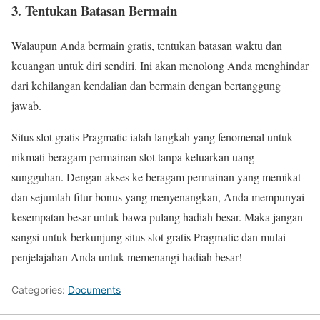
3. Tentukan Batasan Bermain
Walaupun Anda bermain gratis, tentukan batasan waktu dan
keuangan untuk diri sendiri. Ini akan menolong Anda menghindar
dari kehilangan kendalian dan bermain dengan bertanggung
jawab.
Situs slot gratis Pragmatic ialah langkah yang fenomenal untuk
nikmati beragam permainan slot tanpa keluarkan uang
sungguhan. Dengan akses ke beragam permainan yang memikat
dan sejumlah fitur bonus yang menyenangkan, Anda mempunyai
kesempatan besar untuk bawa pulang hadiah besar. Maka jangan
sangsi untuk berkunjung situs slot gratis Pragmatic dan mulai
penjelajahan Anda untuk memenangi hadiah besar!
Categories:
Documents