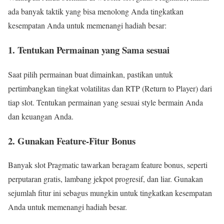
ada banyak taktik yang bisa menolong Anda tingkatkan
kesempatan Anda untuk memenangi hadiah besar:
1. Tentukan Permainan yang Sama sesuai
Saat pilih permainan buat dimainkan, pastikan untuk
pertimbangkan tingkat volatilitas dan RTP (Return to Player) dari
tiap slot. Tentukan permainan yang sesuai style bermain Anda
dan keuangan Anda.
2. Gunakan Feature-Fitur Bonus
Banyak slot Pragmatic tawarkan beragam feature bonus, seperti
perputaran gratis, lambang jekpot progresif, dan liar. Gunakan
sejumlah fitur ini sebagus mungkin untuk tingkatkan kesempatan
Anda untuk memenangi hadiah besar.