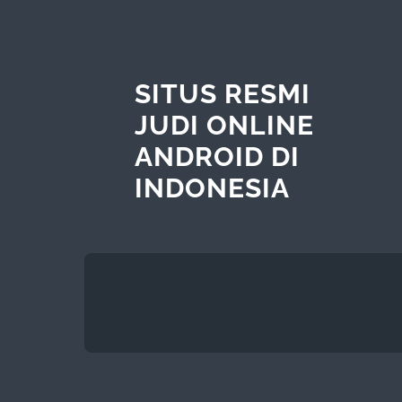
SITUS RESMI
JUDI ONLINE
ANDROID DI
INDONESIA