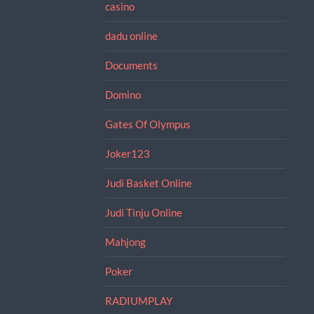
casino
dadu online
Documents
Domino
Gates Of Olympus
Joker123
Judi Basket Online
Judi Tinju Online
Mahjong
Poker
RADIUMPLAY