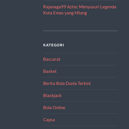
Rajanaga99 Aztec Menyusuri Legenda
Kota Emas yang Hilang
KATEGORI
Baccarat
Basket
Berita Bola Dunia Terkini
Blackjack
Bola Online
Capsa