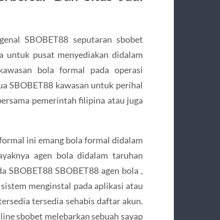
engenal SBOBET88 seputaran sbobet
dia untuk pusat menyediakan didalam
awasan bola formal pada operasi
dua SBOBET88 kawasan untuk perihal
bersama pemerintah filipina atau juga
formal ini emang bola formal didalam
layaknya agen bola didalam taruhan
ada SBOBET88 SBOBET88 agen bola ,
sistem menginstal pada aplikasi atau
rsedia tersedia sehabis daftar akun.
nline sbobet melebarkan sebuah sayap