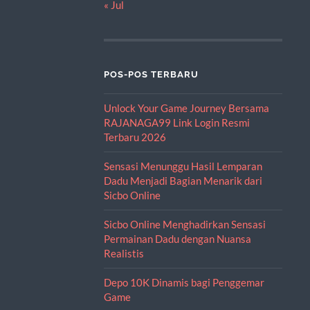
« Jul
POS-POS TERBARU
Unlock Your Game Journey Bersama
RAJANAGA99 Link Login Resmi
Terbaru 2026
Sensasi Menunggu Hasil Lemparan
Dadu Menjadi Bagian Menarik dari
Sicbo Online
Sicbo Online Menghadirkan Sensasi
Permainan Dadu dengan Nuansa
Realistis
Depo 10K Dinamis bagi Penggemar
Game