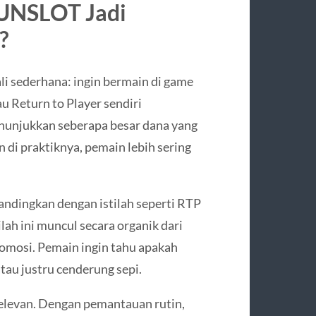
UNSLOT Jadi
?
li sederhana: ingin bermain di game
au Return to Player sendiri
enunjukkan seberapa besar dana yang
di praktiknya, pemain lebih sering
dingkan dengan istilah seperti RTP
stilah ini muncul secara organik dari
omosi. Pemain ingin tahu apakah
tau justru cenderung sepi.
relevan. Dengan pemantauan rutin,