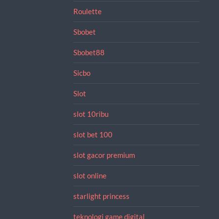
Roulette
Sbobet
Sbobet88
Sicbo
Slot
slot 10ribu
slot bet 100
slot gacor premium
slot online
starlight princess
teknologi game digital