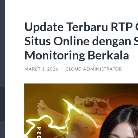
Update Terbaru RTP
Situs Online dengan 
Monitoring Berkala
MARET 1, 2026
/
CLOUD ADMINISTRATOR