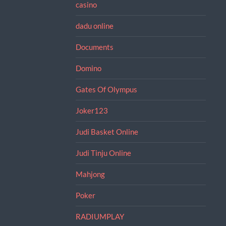
casino
dadu online
Documents
Domino
Gates Of Olympus
Joker123
Judi Basket Online
Judi Tinju Online
Mahjong
Poker
RADIUMPLAY