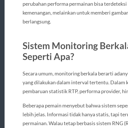
perubahan performa permainan bisa terdeteksi
kemenangan, melainkan untuk memberi gambar
berlangsung.
Sistem Monitoring Berkal
Seperti Apa?
Secara umum, monitoring berkala berarti ada
yang dilakukan dalam interval tertentu. Dalam ko
pembaruan statistik RTP, performa provider, hin
Beberapa pemain menyebut bahwa sistem sepert
lebih jelas. Informasi tidak hanya statis, tapi t
permainan. Walau tetap berbasis sistem RNG 