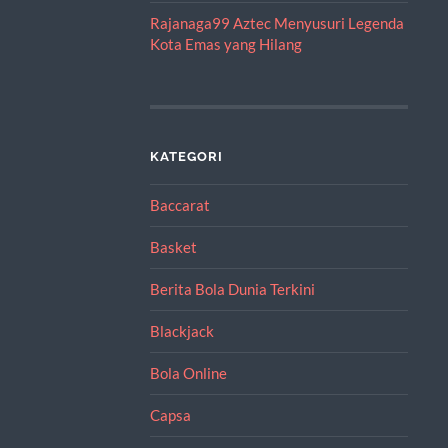
Rajanaga99 Aztec Menyusuri Legenda
Kota Emas yang Hilang
KATEGORI
Baccarat
Basket
Berita Bola Dunia Terkini
Blackjack
Bola Online
Capsa