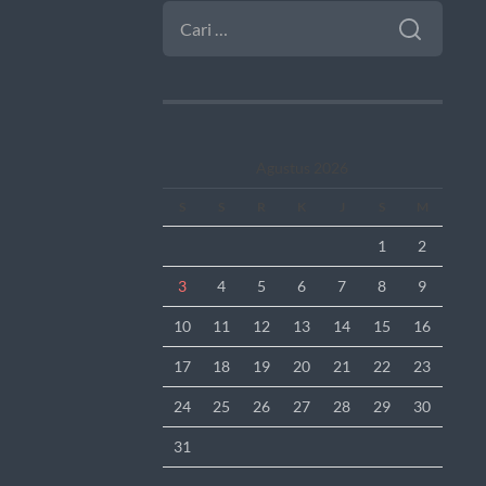
CARI
UNTUK:
Agustus 2026
S
S
R
K
J
S
M
1
2
3
4
5
6
7
8
9
10
11
12
13
14
15
16
17
18
19
20
21
22
23
24
25
26
27
28
29
30
31